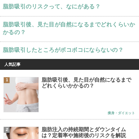
脂肪吸引のリスクって、なにがある？
脂肪吸引後、見た目が自然になるまでどれくらいか
かるの？
脂肪吸引したところがボコボコにならないの？
人気記事
脂肪吸引後、見た目が自然になるまで
1
どれくらいかかるの？
痩身・ダイエット
脂肪注入の持続期間とダウンタイム
2
は？定着率や施術後のリスクを解説