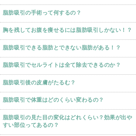
脂肪吸引の手術って何するの？
胸を残してお腹を痩せるには脂肪吸引しかない！？
脂肪吸引できる脂肪とできない脂肪がある！？
脂肪吸引でセルライトは全て除去できるのか？
脂肪吸引後の皮膚がたるむ？
脂肪吸引で体重はどのくらい変わるの？
脂肪吸引の見た目の変化はどれくらい？効果が出や
すい部位ってあるの？