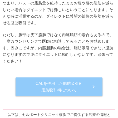
つまり、バストの脂肪量を維持したままお腹や腰の脂肪を減ら
したい場合はダイエットでは難しいということになります。そ
んな時に活躍するのが、ダイレクトに希望の部位の脂肪を減ら
せる脂肪吸引です。
ただし、腹部は皮下脂肪ではなく内臓脂肪の場合もあるので、
一度カウンセリングで医師に相談してみることをお勧めしま
す。因みにですが、内臓脂肪の場合は、脂肪吸引できない脂肪
になりますので逆にダイエットに励むしかないです。頑張って
ください！
CALを併用した脂肪吸引術
脂肪吸引術について
以下は、セルポートクリニック横浜でご提供する治療の情報と