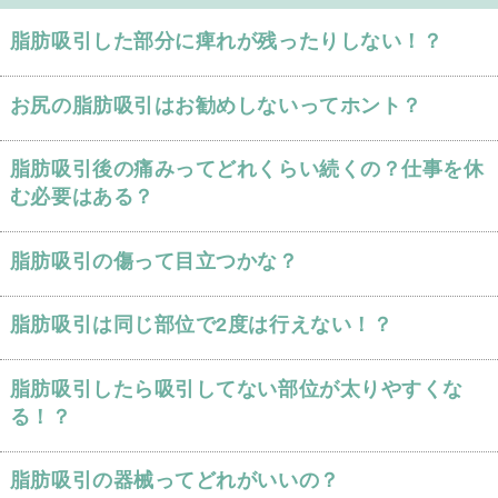
脂肪吸引した部分に痺れが残ったりしない！？
お尻の脂肪吸引はお勧めしないってホント？
脂肪吸引後の痛みってどれくらい続くの？仕事を休
む必要はある？
脂肪吸引の傷って目立つかな？
脂肪吸引は同じ部位で2度は行えない！？
脂肪吸引したら吸引してない部位が太りやすくな
る！？
脂肪吸引の器械ってどれがいいの？