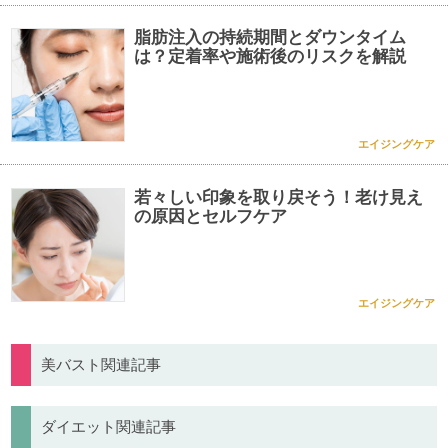
脂肪注入の持続期間とダウンタイム
は？定着率や施術後のリスクを解説
エイジングケア
若々しい印象を取り戻そう！老け見え
の原因とセルフケア
エイジングケア
美バスト関連記事
ダイエット関連記事