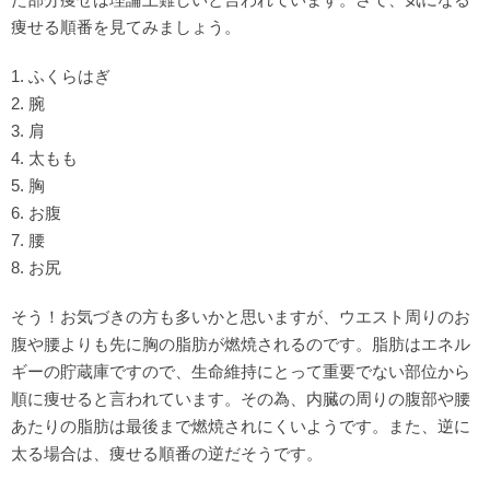
痩せる順番を見てみましょう。
1. ふくらはぎ
2. 腕
3. 肩
4. 太もも
5. 胸
6. お腹
7. 腰
8. お尻
そう！お気づきの方も多いかと思いますが、ウエスト周りのお
腹や腰よりも先に胸の脂肪が燃焼されるのです。脂肪はエネル
ギーの貯蔵庫ですので、生命維持にとって重要でない部位から
順に痩せると言われています。その為、内臓の周りの腹部や腰
あたりの脂肪は最後まで燃焼されにくいようです。また、逆に
太る場合は、痩せる順番の逆だそうです。