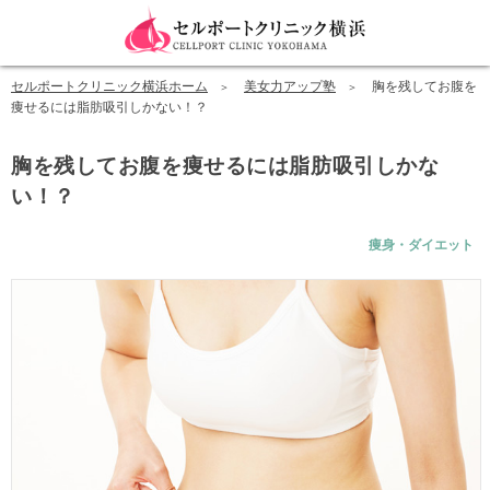
セルポートクリニック横浜ホーム
美女力アップ塾
胸を残してお腹を
痩せるには脂肪吸引しかない！？
胸を残してお腹を痩せるには脂肪吸引しかな
い！？
痩身・ダイエット