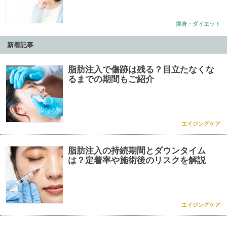
痩身・ダイエット
新着記事
脂肪注入で傷跡は残る？目立たなくな
るまでの期間もご紹介
エイジングケア
脂肪注入の持続期間とダウンタイム
は？定着率や施術後のリスクを解説
エイジングケア