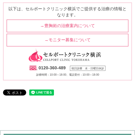
以下は、セルポートクリニック横浜でご提供する治療の情報と
なります。
→豊胸術の治療案内について
→モニター募集について
0120-360-489
祝日診療 水・日曜日休診
診療時間：10:00～18:00、電話受付：10:00～18:00