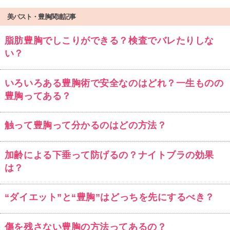
美バスト・豊胸関連記事
脂肪豊胸でしこりができる？検査でバレたりしな
い？
いろいろある豊胸術で安全なのはどれ？一生ものの
豊胸ってある？
触って豊胸って分かるのはどの方法？
加齢による下垂って防げるの？ナイトブラの効果
は？
“ダイエット”と“豊胸”はどっちを先にするべき？
傷を残さない豊胸の方法ってあるの？