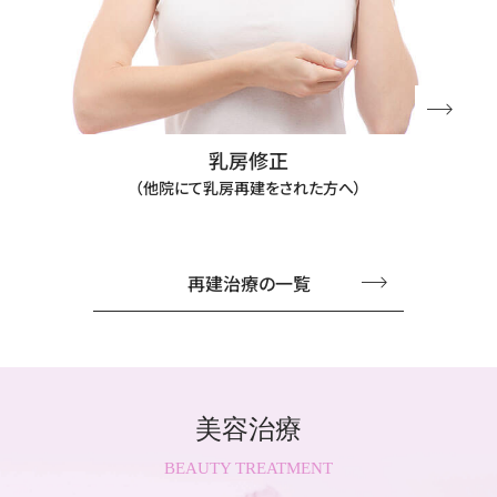
乳房修正
（他院にて乳房再建をされた方へ）
再建治療の一覧
美容治療
BEAUTY TREATMENT