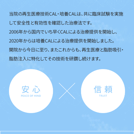
当院の再生医療技術CAL・培養CALは、共に臨床試験を実施
して安全性と有効性を確認した治療法です。
2006年から国内でいち早くCALによる治療提供を開始し、
2020年からは培養CALによる治療提供を開始しました。
開院から今日に至り、またこれからも、再生医療と脂肪吸引・
脂肪注入に特化してその技術を研鑽し続けます。