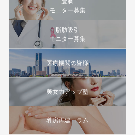
豊胸
モニター募集
脂肪吸引
モニター募集
医療機関の皆様
美女力アップ塾
乳房再建コラム