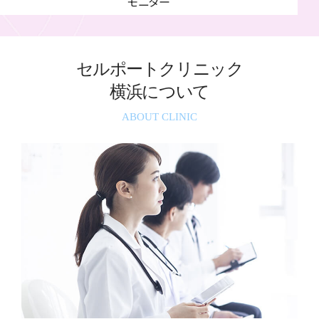
モニター
セルポートクリニック
横浜について
ABOUT CLINIC