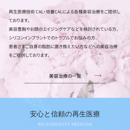
再生医療技術 CAL・培養CALによる各種美容治療をご提供し
ております。
美容豊胸やお顔のエイジングケアなどを検討されている方、
シリコンインプラントでのトラブルでお悩みの方、
患者さまご自身の脂肪に置き換えたい方などへの美容治療
をご提供しております。
美容治療の一覧
安心と信頼の再生医療
REGENERATIVE MEDICINE