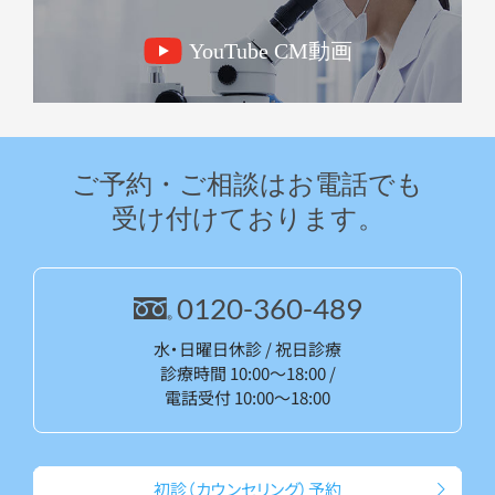
YouTube CM動画
ご予約・ご相談はお電話でも
受け付けております。
0120-360-489
水・日曜日休診 / 祝日診療
診療時間 10:00～18:00 /
電話受付 10:00～18:00
初診（カウン
セリング）予約