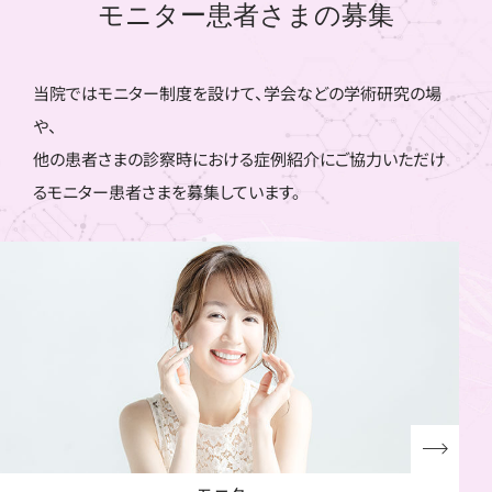
モニター患者さまの募集
当院ではモニター制度を設けて、学会などの学術研究の場
や、
他の患者さまの診察時における症例紹介にご協力いただけ
るモニター患者さまを募集しています。