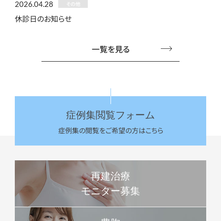
2026.04.28
その他
休診日のお知らせ
一覧を見る
症例集閲覧フォーム
症例集の閲覧をご希望の方はこちら
再建治療
モニター募集