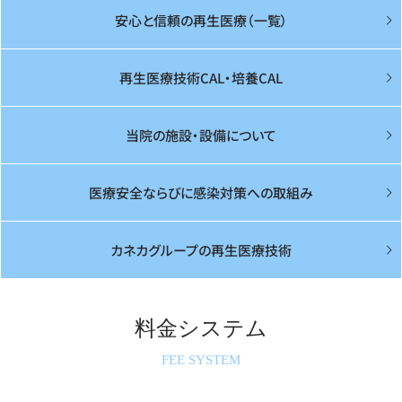
安心と信頼の再生医療（一覧）
再生医療技術CAL・培養CAL
当院の施設・設備について
医療安全ならびに感染対策への取組み
カネカグループの再生医療技術
料金システム
FEE SYSTEM