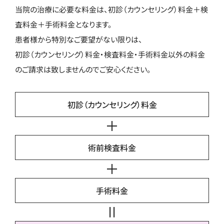
当院の治療に必要な料金は、初診（カウンセリング）料金＋検
査料金＋手術料金となります。
患者様から特別なご要望がない限りは、
初診（カウンセリング）料金・検査料金・手術料金以外の料金
のご請求は致しませんのでご安心ください。
初診（カウンセリング）料金
術前検査料金
手術料金