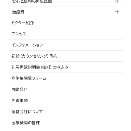
安心と信頼の再生医療
治療費
ドクター紹介
アクセス
インフォメーション
初診（カウンセリング）予約
乳房再建説明会（無料）の申込み
症例集閲覧フォーム
お問合せ
免責事項
運営会社について
医療機関の皆様