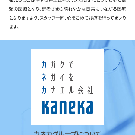
頼の医療となり、患者さまの晴れやかな日常につながる医療
となりますよう、スタッフ一同、心をこめて診療を行ってまいり
ます。
カネカグループについて