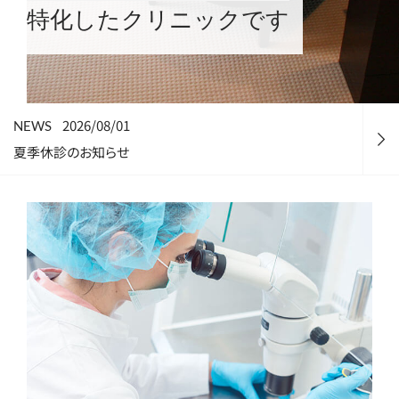
特化したクリニックです
2026/08/01
NEWS
夏季休診のお知らせ