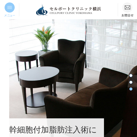
メニュー
お問合せ
幹細胞付加脂肪注入術に