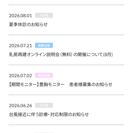
2026.08.01
その他
夏季休診のお知らせ
2026.07.21
再建治療
乳房再建オンライン説明会（無料）の開催について(8月)
2026.07.02
美容治療
【期間モニター】豊胸モニター 患者様募集のお知らせ
2026.06.26
その他
台風接近に伴う診療・対応制限のお知らせ