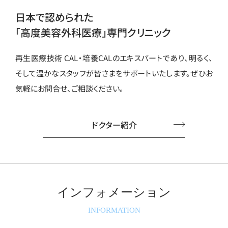
日本で認められた
「高度美容外科医療」専門クリニック
再生医療技術 CAL・培養CALのエキスパートであり、
明るく、
そして温かなスタッフが皆さまをサポートいたします。
ぜひお
気軽にお問合せ、ご相談ください。
ドクター紹介
インフォメーション
INFORMATION