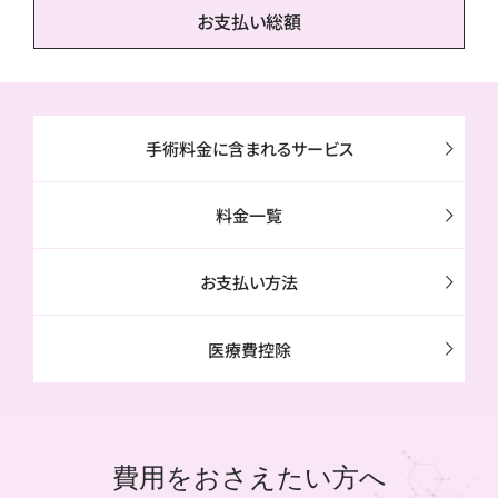
お支払い総額
手術料金に含まれる
サービス
料金一覧
お支払い
方法
医療費
控除
費用をおさえたい方へ