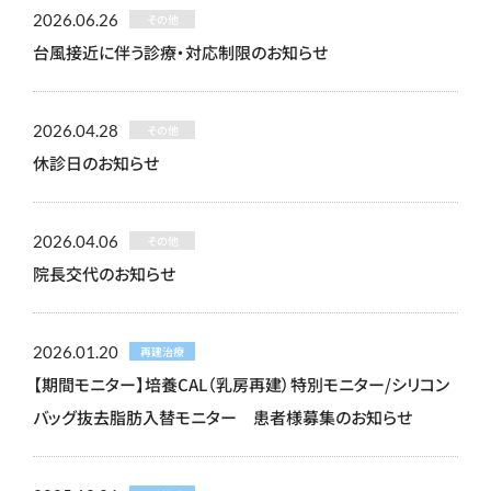
2026.06.26
その他
台風接近に伴う診療・対応制限のお知らせ
2026.04.28
その他
休診日のお知らせ
2026.04.06
その他
院長交代のお知らせ
2026.01.20
再建治療
【期間モニター】培養CAL（乳房再建）特別モニター/シリコン
バッグ抜去脂肪入替モニター 患者様募集のお知らせ