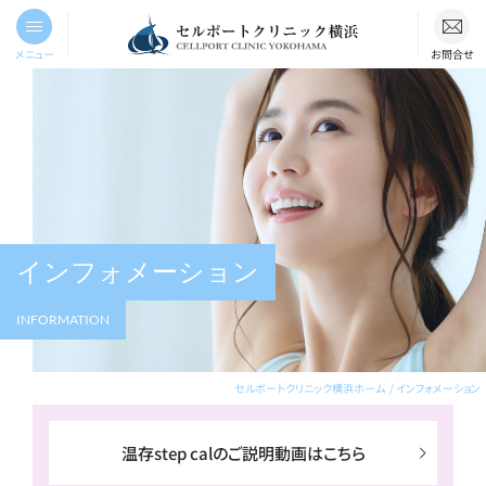
メニュー
お問合せ
インフォメーション
INFORMATION
セルポートクリニック横浜ホーム
インフォメーション
温存step calのご説明動画はこちら