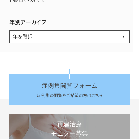
年別アーカイブ
症例集閲覧フォーム
症例集の閲覧をご希望の方はこちら
再建治療
モニター募集