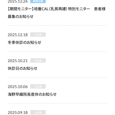
2025.12.26
再建治療
【期間モニター】培養CAL（乳房再建）特別モニター 患者様
募集のお知らせ
2025.12.18
その他
冬季休診のお知らせ
2025.10.21
その他
休診日のお知らせ
2025.10.06
その他
海野早織院長産休のお知らせ
2025.09.18
その他