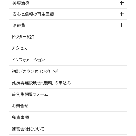
美容治療
安心と信頼の再生医療
治療費
ドクター紹介
アクセス
インフォメーション
初診（カウンセリング）予約
乳房再建説明会（無料）の申込み
症例集閲覧フォーム
お問合せ
免責事項
運営会社について