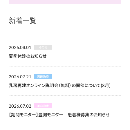
新着一覧
2026.08.01
その他
夏季休診のお知らせ
2026.07.21
再建治療
乳房再建オンライン説明会（無料）の開催について(8月)
2026.07.02
美容治療
【期間モニター】豊胸モニター 患者様募集のお知らせ