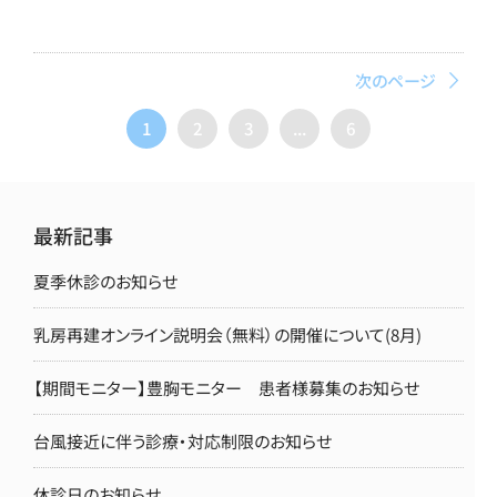
次のページ
1
2
3
...
6
最新記事
夏季休診のお知らせ
乳房再建オンライン説明会（無料）の開催について(8月)
【期間モニター】豊胸モニター 患者様募集のお知らせ
台風接近に伴う診療・対応制限のお知らせ
休診日のお知らせ