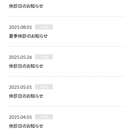
休診日のお知らせ
2025.08.01
その他
夏季休診のお知らせ
2025.05.26
その他
休診日のお知らせ
2025.05.01
その他
休診日のお知らせ
2025.04.01
その他
休診日のお知らせ