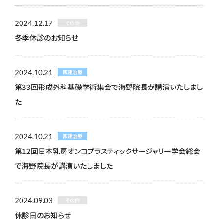
2024.12.17
その他
冬季休診のお知らせ
2024.10.21
再建治療
第33回形成外科基礎学術集会で海野院長が講演いたしまし
た
2024.10.21
再建治療
第12回日本乳房オンコプラスティックサージャリー学会総会
で海野院長が講演いたしました
2024.09.03
その他
休診日のお知らせ