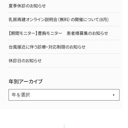
夏季休診のお知らせ
乳房再建オンライン説明会（無料）の開催について(8月)
【期間モニター】豊胸モニター 患者様募集のお知らせ
台風接近に伴う診療・対応制限のお知らせ
休診日のお知らせ
年別アーカイブ