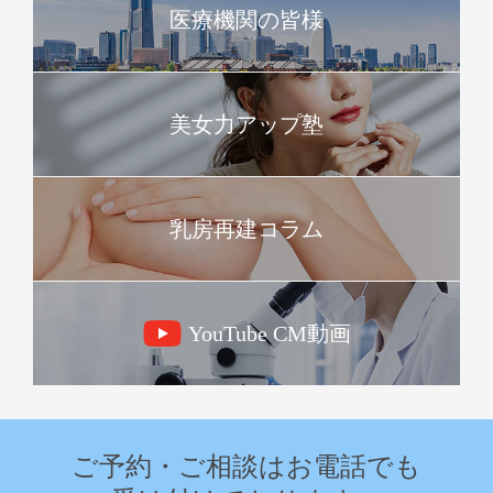
医療機関の皆様
美女力アップ塾
乳房再建コラム
YouTube CM動画
ご予約・ご相談はお電話でも