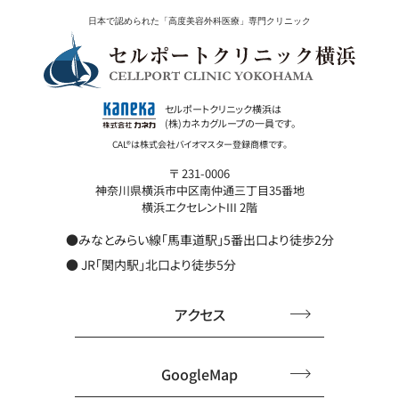
日本で認められた「高度美容外科医療」専門クリニック
セルポートクリニック横浜は
(株)カネカグループの一員です。
〒 231-0006
神奈川県横浜市中区南仲通三丁目35番地
横浜エクセレントIII 2階
●みなとみらい線「馬車道駅」5番出口より徒歩2分
● JR「関内駅」北口より徒歩5分
アクセス
GoogleMap