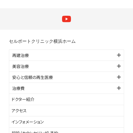
セルポートクリニック横浜ホーム
再建治療
美容治療
安心と信頼の再生医療
治療費
ドクター紹介
アクセス
インフォメーション
初診（カウンセリング）予約