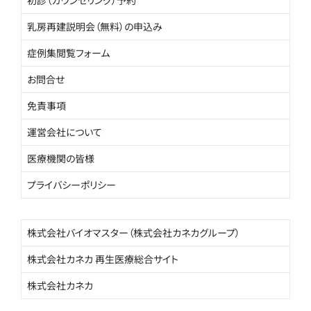
乳房再建説明会（無料）の申込み
症例集閲覧フォーム
お問合せ
免責事項
運営会社について
医療機関の皆様
プライバシーポリシー
株式会社バイオマスター（株式会社カネカグループ）
株式会社カネカ 再生医療総合サイト
株式会社カネカ