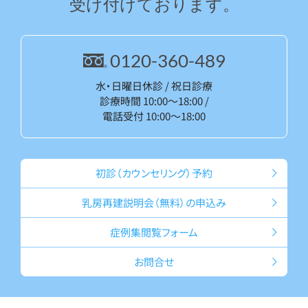
受け付けております。
0120-360-489
水・日曜日休診 / 祝日診療
診療時間 10:00～18:00 /
電話受付 10:00～18:00
初診（カウン
セリング）予約
乳房再建説明会
（無料）の申込み
症例集
閲覧フォーム
お問合せ