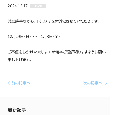
2024.12.17
その他
誠に勝手ながら、下記期間を休診とさせていただきます。
12月29日（日） ～ 1月3日（金）
ご不便をおかけいたしますが何卒ご理解賜りますようお願い
申し上げます。
前の記事へ
次の記事へ
最新記事