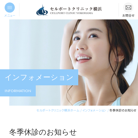
メニュー
お問合せ
インフォメーション
INFORMATION
セルポートクリニック横浜ホーム
インフォメーション
冬季休診のお知らせ
冬季休診のお知らせ