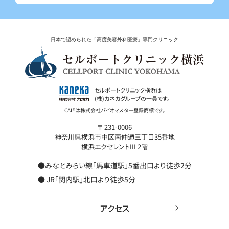
日本で認められた「高度美容外科医療」専門クリニック
セルポートクリニック横浜は
(株)カネカグループの一員です。
〒 231-0006
神奈川県横浜市中区南仲通三丁目35番地
横浜エクセレントIII 2階
●みなとみらい線「馬車道駅」5番出口より徒歩2分
● JR「関内駅」北口より徒歩5分
アクセス