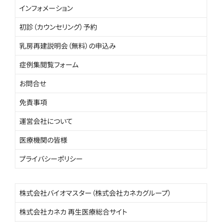
インフォメーション
初診（カウンセリング）予約
乳房再建説明会（無料）の申込み
症例集閲覧フォーム
お問合せ
免責事項
運営会社について
医療機関の皆様
プライバシーポリシー
株式会社バイオマスター（株式会社カネカグループ）
株式会社カネカ 再生医療総合サイト