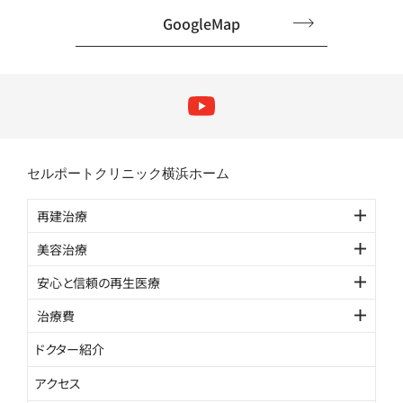
GoogleMap
セルポートクリニック横浜ホーム
再建治療
美容治療
安心と信頼の再生医療
治療費
ドクター紹介
アクセス