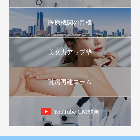
医療機関の皆様
美女力アップ塾
乳房再建コラム
YouTube CM動画