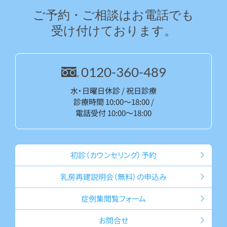
ご予約・ご相談はお電話でも
受け付けております。
0120-360-489
水・日曜日休診 / 祝日診療
診療時間 10:00～18:00 /
電話受付 10:00～18:00
初診（カウン
セリング）予約
乳房再建説明会
（無料）の申込み
症例集
閲覧フォーム
お問合せ