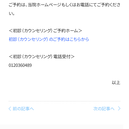
ご予約は、当院ホームページもしくはお電話にてご予約くださ
い。
＜初診（カウンセリング）ご予約ホーム＞
初診（カウンセリング）のご予約はこちらから
＜初診（カウンセリング）電話受付＞
0120360489
以上
前の記事へ
次の記事へ