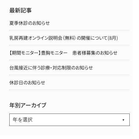
最新記事
夏季休診のお知らせ
乳房再建オンライン説明会（無料）の開催について(8月)
【期間モニター】豊胸モニター 患者様募集のお知らせ
台風接近に伴う診療・対応制限のお知らせ
休診日のお知らせ
年別アーカイブ