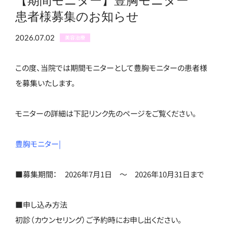
【期間モニター】豊胸モニター
患者様募集のお知らせ
2026.07.02
美容治療
この度、当院では期間モニターとして豊胸モニターの患者様
を募集いたします。
モニターの詳細は下記リンク先のページをご覧ください。
豊胸モニター|
■募集期間： 2026年7月1日 ～ 2026年10月31日まで
■申し込み方法
初診（カウンセリング）ご予約時にお申し出ください。