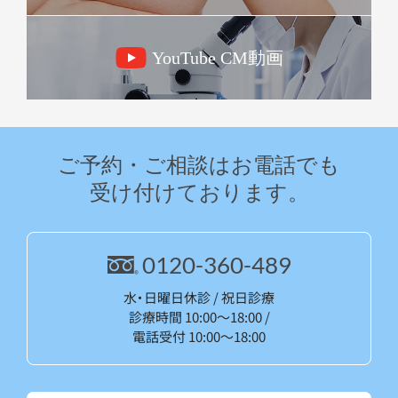
YouTube CM動画
ご予約・ご相談はお電話でも
受け付けております。
0120-360-489
水・日曜日休診 / 祝日診療
診療時間 10:00～18:00 /
電話受付 10:00～18:00