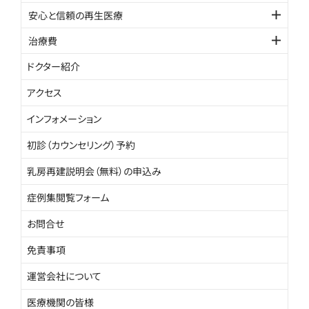
安心と信頼の再生医療
治療費
ドクター紹介
アクセス
インフォメーション
初診（カウンセリング）予約
乳房再建説明会（無料）の申込み
症例集閲覧フォーム
お問合せ
免責事項
運営会社について
医療機関の皆様