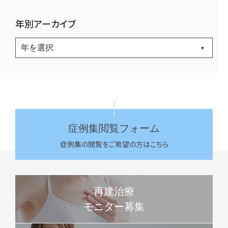
年別アーカイブ
症例集閲覧フォーム
症例集の閲覧をご希望の方はこちら
再建治療
モニター募集