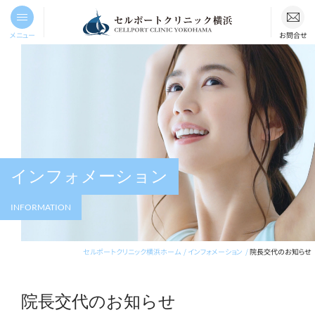
メニュー
お問合せ
インフォメーション
INFORMATION
セルポートクリニック横浜ホーム
インフォメーション
院長交代のお知らせ
院長交代のお知らせ