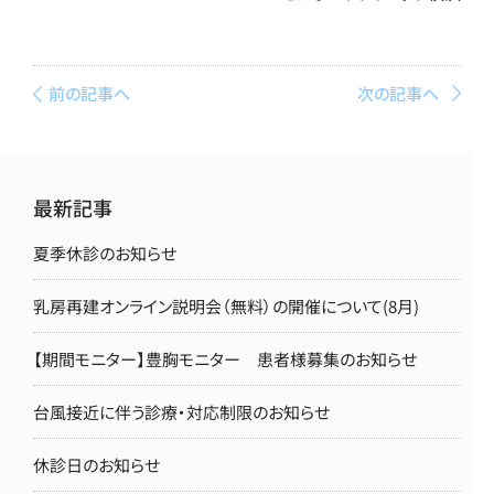
前の記事へ
次の記事へ
最新記事
夏季休診のお知らせ
乳房再建オンライン説明会（無料）の開催について(8月)
【期間モニター】豊胸モニター 患者様募集のお知らせ
台風接近に伴う診療・対応制限のお知らせ
休診日のお知らせ