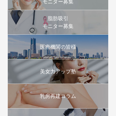
モニター募集
脂肪吸引
モニター募集
医療機関の皆様
美女力アップ塾
乳房再建コラム