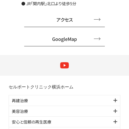
● JR「関内駅」北口より徒歩5分
アクセス
GoogleMap
セルポートクリニック横浜ホーム
再建治療
美容治療
安心と信頼の再生医療