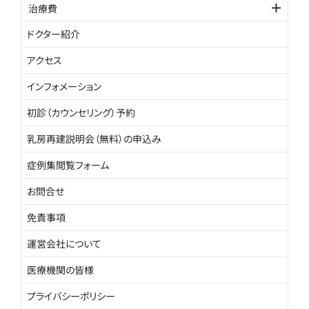
治療費
ドクター紹介
アクセス
インフォメーション
初診（カウンセリング）予約
乳房再建説明会（無料）の申込み
症例集閲覧フォーム
お問合せ
免責事項
運営会社について
医療機関の皆様
プライバシーポリシー