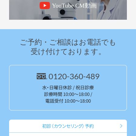
YouTube CM動画
ご予約・ご相談はお電話でも
受け付けております。
0120-360-489
水・日曜日休診 / 祝日診療
診療時間 10:00～18:00 /
電話受付 10:00～18:00
初診（カウン
セリング）予約